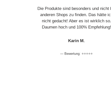
Die Produkte sind besonders und nicht 
anderen Shops zu finden. Das hätte ic
nicht gedacht! Aber es ist wirklich so
Daumen hoch und 100% Empfehlung
Karin M.
Bewertung: ⭐️⭐️⭐️⭐️⭐️