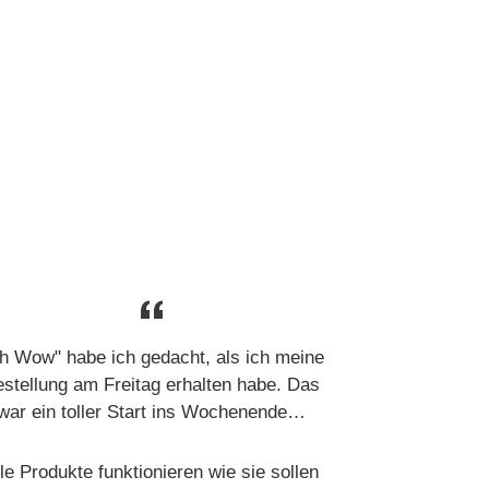
h Wow" habe ich gedacht, als ich meine
stellung am Freitag erhalten habe. Das
war ein toller Start ins Wochenende…
le Produkte funktionieren wie sie sollen