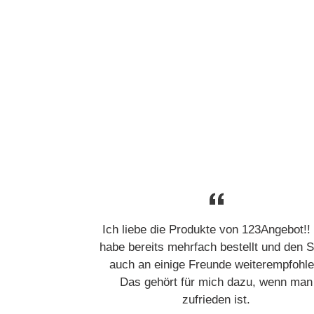
Ich liebe die Produkte von 123Angebot!!
habe bereits mehrfach bestellt und den 
auch an einige Freunde weiterempfohle
Das gehört für mich dazu, wenn man
zufrieden ist.